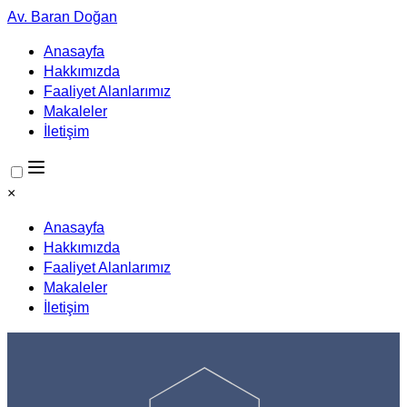
Av. Baran Doğan
Anasayfa
Hakkımızda
Faaliyet Alanlarımız
Makaleler
İletişim
×
Anasayfa
Hakkımızda
Faaliyet Alanlarımız
Makaleler
İletişim