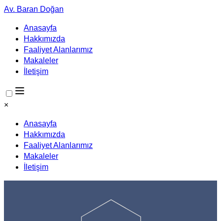
Av. Baran Doğan
Anasayfa
Hakkımızda
Faaliyet Alanlarımız
Makaleler
İletişim
×
Anasayfa
Hakkımızda
Faaliyet Alanlarımız
Makaleler
İletişim