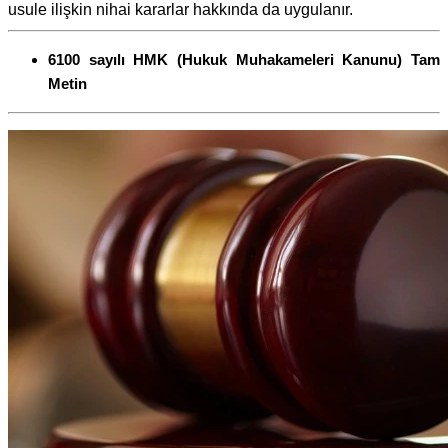
usule ilişkin nihai kararlar hakkında da uygulanır.
6100 sayılı HMK (Hukuk Muhakameleri Kanunu) Tam
Metin