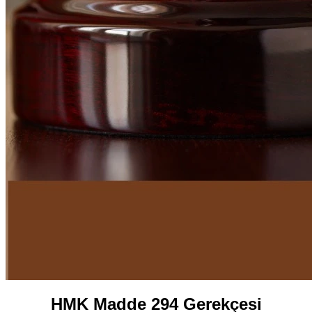
HMK Madde 294 Gerekçesi