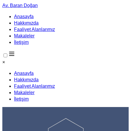
Av. Baran Doğan
Anasayfa
Hakkımızda
Faaliyet Alanlarımız
Makaleler
İletişim
×
Anasayfa
Hakkımızda
Faaliyet Alanlarımız
Makaleler
İletişim