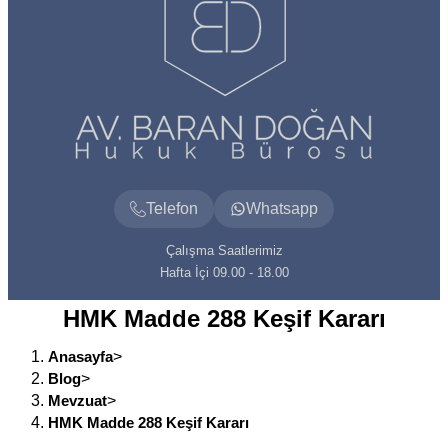
Telefon
Whatsapp
Çalışma Saatlerimiz
Hafta İçi 09.00 - 18.00
HMK Madde 288 Keşif Kararı
Anasayfa
>
Blog
>
Mevzuat
>
HMK Madde 288 Keşif Kararı