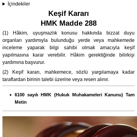
İçindekiler
Keşif Kararı
HMK Madde 288
(1) Hâkim, uyuşmazlık konusu hakkında bizzat duyu
organları yardımıyla bulunduğu yerde veya mahkemede
inceleme yaparak bilgi sahibi olmak amacıyla keşif
yapılmasına karar verebilir. Hâkim gerektiğinde bilirkişi
yardımına başvurur.
(2) Keşif kararı, mahkemece, sözlü yargılamaya kadar
taraflardan birinin talebi üzerine veya resen alınır.
6100 sayılı HMK (Hukuk Muhakameleri Kanunu) Tam
Metin