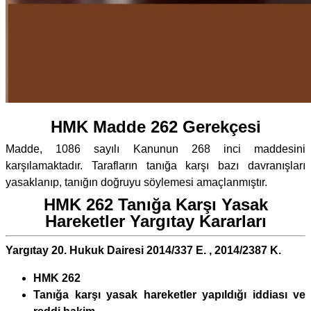
HMK Madde 262 Gerekçesi
Madde, 1086 sayılı Kanunun 268 inci maddesini
karşılamaktadır. Tarafların tanığa karşı bazı davranışları
yasaklanıp, tanığın doğruyu söylemesi amaçlanmıştır.
HMK 262 Tanığa Karşı Yasak
Hareketler Yargıtay Kararları
Yargıtay 20. Hukuk Dairesi 2014/337 E. , 2014/2387 K.
HMK 262
Tanığa karşı yasak hareketler yapıldığı iddiası ve