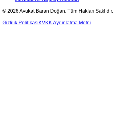
©
2026
Avukat Baran Doğan. Tüm Hakları Saklıdır.
Gizlilik Politikası
KVKK Aydınlatma Metni