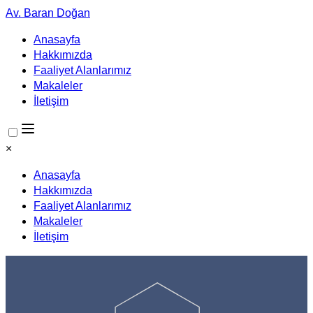
Av. Baran Doğan
Anasayfa
Hakkımızda
Faaliyet Alanlarımız
Makaleler
İletişim
×
Anasayfa
Hakkımızda
Faaliyet Alanlarımız
Makaleler
İletişim