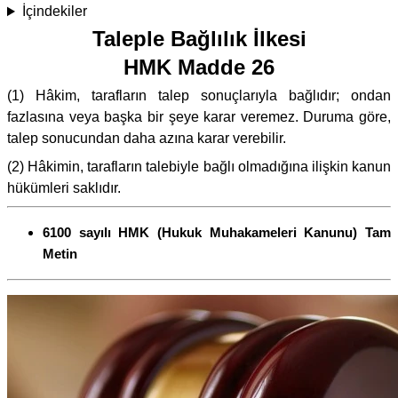
İçindekiler
Taleple Bağlılık İlkesi
HMK Madde 26
(1) Hâkim, tarafların talep sonuçlarıyla bağlıdır; ondan
fazlasına veya başka bir şeye karar veremez. Duruma göre,
talep sonucundan daha azına karar verebilir.
(2) Hâkimin, tarafların talebiyle bağlı olmadığına ilişkin kanun
hükümleri saklıdır.
6100 sayılı HMK (Hukuk Muhakameleri Kanunu) Tam
Metin