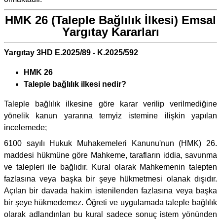
HMK 26 (Taleple Bağlılık İlkesi) Emsal
Yargıtay Kararları
Yargıtay 3HD E.2025/89 - K.2025/592
HMK 26
Taleple bağlılık ilkesi nedir?
Taleple bağlılık ilkesine göre karar verilip verilmediğine
yönelik kanun yararına temyiz istemine ilişkin yapılan
incelemede;
6100 sayılı Hukuk Muhakemeleri Kanunu'nun (HMK) 26.
maddesi hükmüne göre Mahkeme, tarafların iddia, savunma
ve talepleri ile bağlıdır. Kural olarak Mahkemenin talepten
fazlasına veya başka bir şeye hükmetmesi olanak dışıdır.
Açılan bir davada hakim istenilenden fazlasına veya başka
bir şeye hükmedemez. Öğreti ve uygulamada taleple bağlılık
olarak adlandırılan bu kural sadece sonuç istem yönünden