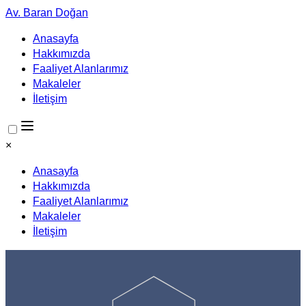
Av. Baran Doğan
Anasayfa
Hakkımızda
Faaliyet Alanlarımız
Makaleler
İletişim
×
Anasayfa
Hakkımızda
Faaliyet Alanlarımız
Makaleler
İletişim