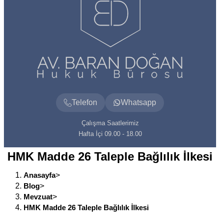
Telefon
Whatsapp
Çalışma Saatlerimiz
Hafta İçi 09.00 - 18.00
HMK Madde 26 Taleple Bağlılık İlkesi
Anasayfa
>
Blog
>
Mevzuat
>
HMK Madde 26 Taleple Bağlılık İlkesi