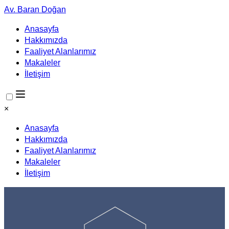
Av. Baran Doğan
Anasayfa
Hakkımızda
Faaliyet Alanlarımız
Makaleler
İletişim
×
Anasayfa
Hakkımızda
Faaliyet Alanlarımız
Makaleler
İletişim