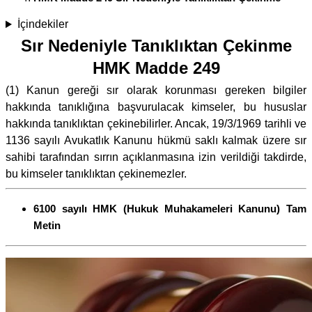
İçindekiler
Sır Nedeniyle Tanıklıktan Çekinme
HMK Madde 249
(1) Kanun gereği sır olarak korunması gereken bilgiler
hakkında tanıklığına başvurulacak kimseler, bu hususlar
hakkında tanıklıktan çekinebilirler. Ancak, 19/3/1969 tarihli ve
1136 sayılı Avukatlık Kanunu hükmü saklı kalmak üzere sır
sahibi tarafından sırrın açıklanmasına izin verildiği takdirde,
bu kimseler tanıklıktan çekinemezler.
6100 sayılı HMK (Hukuk Muhakameleri Kanunu) Tam
Metin