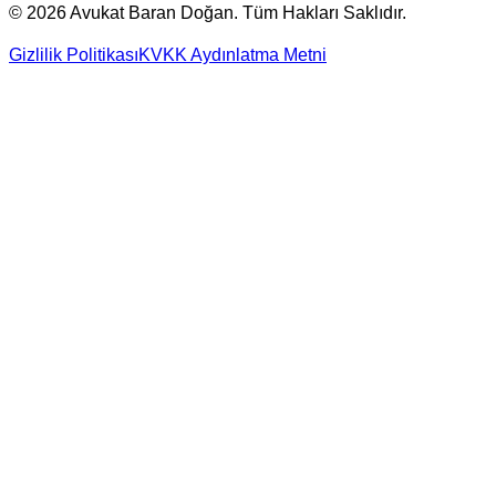
©
2026
Avukat Baran Doğan. Tüm Hakları Saklıdır.
Gizlilik Politikası
KVKK Aydınlatma Metni