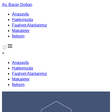
Av. Baran Doğan
Anasayfa
Hakkımızda
Faaliyet Alanlarımız
Makaleler
İletişim
×
Anasayfa
Hakkımızda
Faaliyet Alanlarımız
Makaleler
İletişim