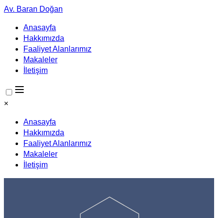
Av. Baran Doğan
Anasayfa
Hakkımızda
Faaliyet Alanlarımız
Makaleler
İletişim
×
Anasayfa
Hakkımızda
Faaliyet Alanlarımız
Makaleler
İletişim