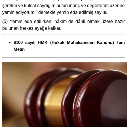
şerefim ve kutsal saydığım bütün inanç ve değerlerim üzerine
yemin ediyorum." demekle yemin eda edilmiş sayılır.
(5) Yemin eda edilirken, hâkim de dâhil olmak üzere hazır
bulunan herkes ayağa kalkar.
6100 sayılı HMK (Hukuk Muhakameleri Kanunu) Tam
Metin