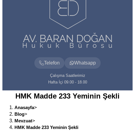
Telefon
Whatsapp
Çalışma Saatlerimiz
Hafta İçi 09.00 - 18.00
HMK Madde 233 Yeminin Şekli
Anasayfa
>
Blog
>
Mevzuat
>
HMK Madde 233 Yeminin Şekli