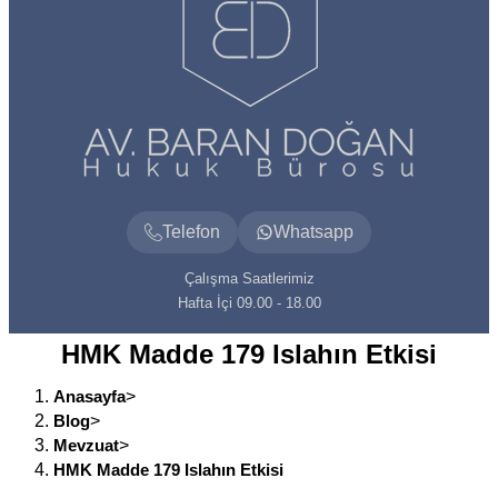
Telefon
Whatsapp
Çalışma Saatlerimiz
Hafta İçi 09.00 - 18.00
HMK Madde 179 Islahın Etkisi
Anasayfa
>
Blog
>
Mevzuat
>
HMK Madde 179 Islahın Etkisi