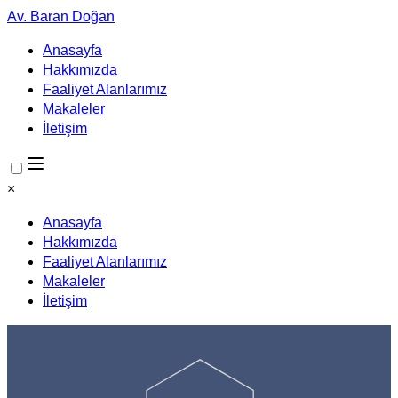
Av. Baran Doğan
Anasayfa
Hakkımızda
Faaliyet Alanlarımız
Makaleler
İletişim
×
Anasayfa
Hakkımızda
Faaliyet Alanlarımız
Makaleler
İletişim