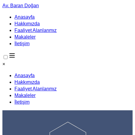
Av. Baran Doğan
Anasayfa
Hakkımızda
Faaliyet Alanlarımız
Makaleler
İletişim
×
Anasayfa
Hakkımızda
Faaliyet Alanlarımız
Makaleler
İletişim