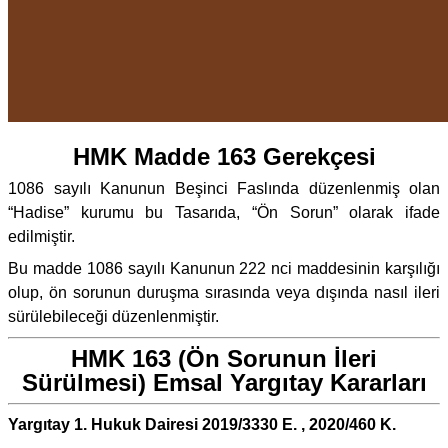
HMK Madde 163 Gerekçesi
1086 sayılı Kanunun Beşinci Faslında düzenlenmiş olan
“Hadise” kurumu bu Tasarıda, “Ön Sorun” olarak ifade
edilmiştir.
Bu madde 1086 sayılı Kanunun 222 nci maddesinin karşılığı
olup, ön sorunun duruşma sırasında veya dışında nasıl ileri
sürülebileceği düzenlenmiştir.
HMK 163 (Ön Sorunun İleri
Sürülmesi) Emsal Yargıtay Kararları
Yargıtay 1. Hukuk Dairesi 2019/3330 E. , 2020/460 K.