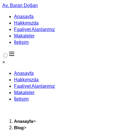
Av. Baran Doğan
Anasayfa
Hakkımızda
Faaliyet Alanlarımız
Makaleler
İletişim
×
Anasayfa
Hakkımızda
Faaliyet Alanlarımız
Makaleler
İletişim
Anasayfa
>
Blog
>