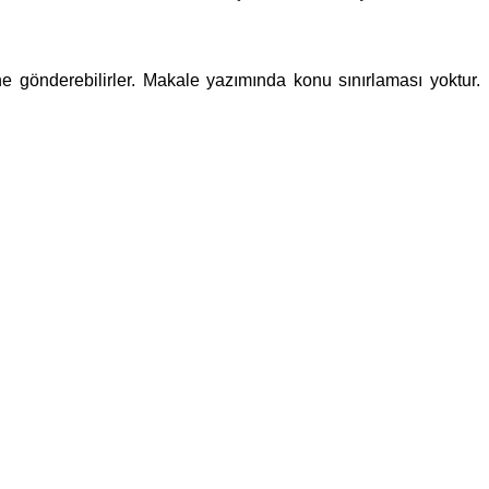
e gönderebilirler. Makale yazımında konu sınırlaması yoktur.