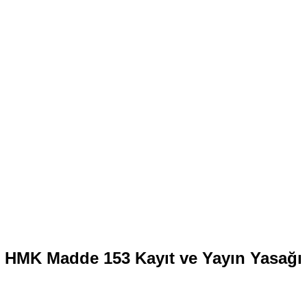
HMK Madde 153 Kayıt ve Yayın Yasağı