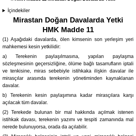
İçindekiler
Mirastan Doğan Davalarda Yetki
HMK Madde 11
(1) Aşağıdaki davalarda, ölen kimsenin son yerleşim yeri
mahkemesi kesin yetkilidir:
a) Terekenin paylaşılmasına, yapılan paylaşma
sözleşmesinin geçersizliğine, ölüme bağlı tasarrufların iptali
ve tenkisine, miras sebebiyle istihkaka ilişkin davalar ile
mirasçılar arasında terekenin yönetiminden kaynaklanan
davalar.
b) Terekenin kesin paylaşımına kadar mirasçılara karşı
açılacak tüm davalar.
(2) Terekede bulunan bir mal hakkında açılmak istenen
istihkak davası, terekenin yazımı ve tespiti zamanında mal
nerede bulunuyorsa, orada da açılabilir.