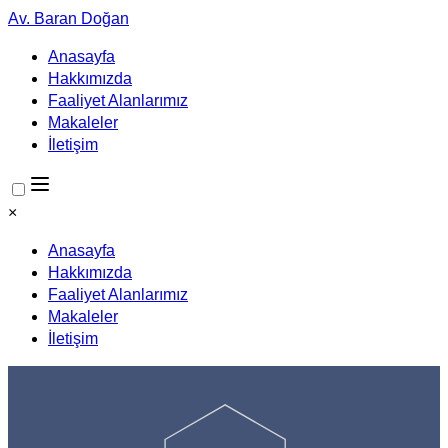
Av. Baran Doğan
Anasayfa
Hakkımızda
Faaliyet Alanlarımız
Makaleler
İletişim
×
Anasayfa
Hakkımızda
Faaliyet Alanlarımız
Makaleler
İletişim