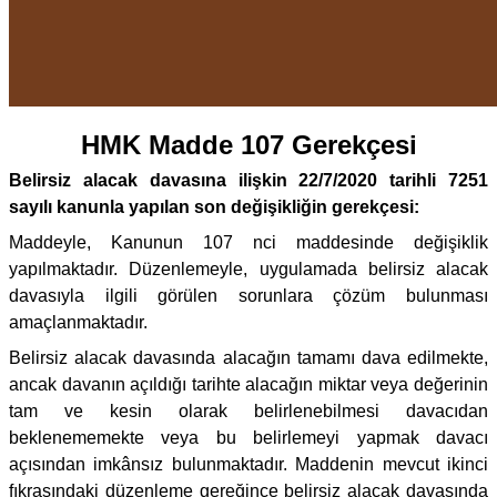
HMK Madde 107 Gerekçesi
Belirsiz alacak davasına ilişkin 22/7/2020 tarihli 7251
sayılı kanunla yapılan son değişikliğin gerekçesi:
Maddeyle, Kanunun 107 nci maddesinde değişiklik
yapılmaktadır. Düzenlemeyle, uygulamada belirsiz alacak
davasıyla ilgili görülen sorunlara çözüm bulunması
amaçlanmaktadır.
Belirsiz alacak davasında alacağın tamamı dava edilmekte,
ancak davanın açıldığı tarihte alacağın miktar veya değerinin
tam ve kesin olarak belirlenebilmesi davacıdan
beklenememekte veya bu belirlemeyi yapmak davacı
açısından imkânsız bulunmaktadır. Maddenin mevcut ikinci
fıkrasındaki düzenleme gereğince belirsiz alacak davasında