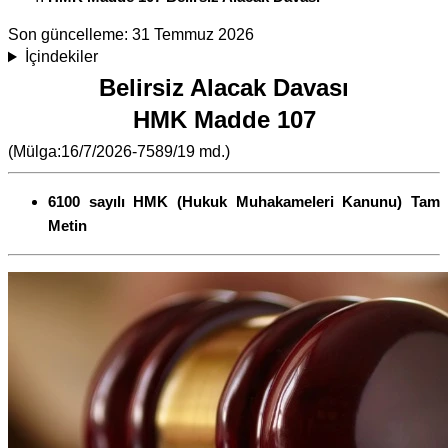
Son güncelleme:
31 Temmuz 2026
İçindekiler
Belirsiz Alacak Davası
HMK Madde 107
(Mülga:16/7/2026-7589/19 md.)
6100 sayılı HMK (Hukuk Muhakameleri Kanunu) Tam
Metin