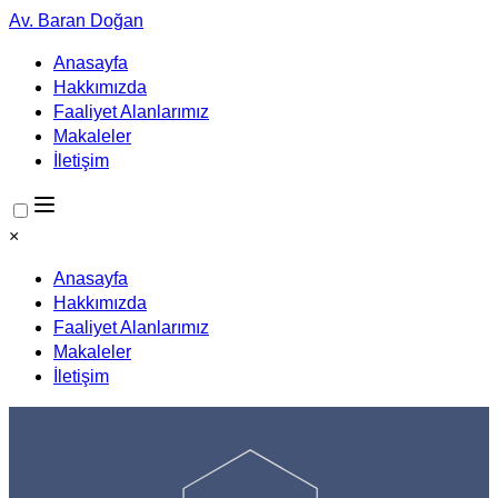
Av. Baran Doğan
Anasayfa
Hakkımızda
Faaliyet Alanlarımız
Makaleler
İletişim
×
Anasayfa
Hakkımızda
Faaliyet Alanlarımız
Makaleler
İletişim