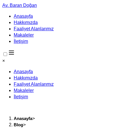
Av. Baran Doğan
Anasayfa
Hakkımızda
Faaliyet Alanlarımız
Makaleler
İletişim
×
Anasayfa
Hakkımızda
Faaliyet Alanlarımız
Makaleler
İletişim
Anasayfa
>
Blog
>