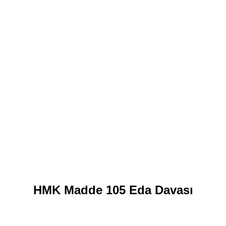
HMK Madde 105 Eda Davası