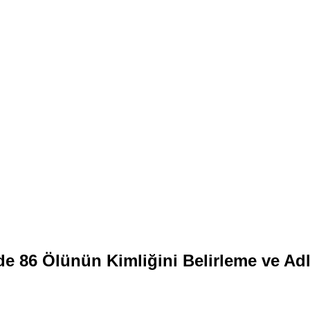
 86 Ölünün Kimliğini Belirleme ve Ad