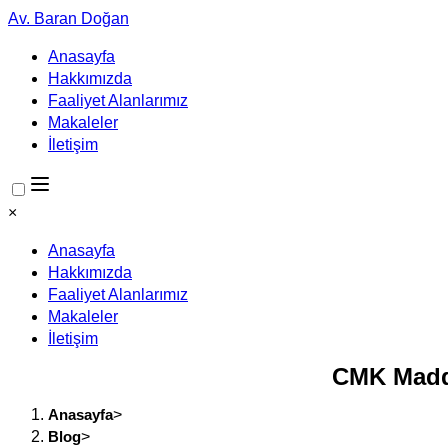
Av. Baran Doğan
Anasayfa
Hakkımızda
Faaliyet Alanlarımız
Makaleler
İletişim
×
Anasayfa
Hakkımızda
Faaliyet Alanlarımız
Makaleler
İletişim
CMK Madde
Anasayfa
>
Blog
>