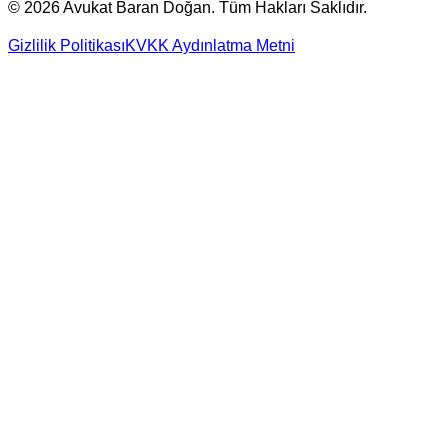
©
2026
Avukat Baran Doğan. Tüm Hakları Saklıdır.
Gizlilik Politikası
KVKK Aydınlatma Metni