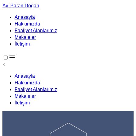
Av. Baran Doğan
Anasayfa
Hakkımızda
Faaliyet Alanlarımız
Makaleler
İletişim
×
Anasayfa
Hakkımızda
Faaliyet Alanlarımız
Makaleler
İletişim