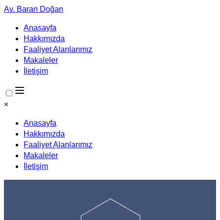
Av. Baran Doğan
Anasayfa
Hakkımızda
Faaliyet Alanlarımız
Makaleler
İletişim
×
Anasayfa
Hakkımızda
Faaliyet Alanlarımız
Makaleler
İletişim