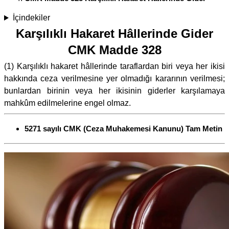
İçindekiler
Karşılıklı Hakaret Hâllerinde Gider
CMK Madde 328
(1) Karşılıklı hakaret hâllerinde taraflardan biri veya her ikisi
hakkında ceza verilmesine yer olmadığı kararının verilmesi;
bunlardan birinin veya her ikisinin giderler karşılamaya
mahkûm edilmelerine engel olmaz.
5271 sayılı CMK (Ceza Muhakemesi Kanunu) Tam Metin