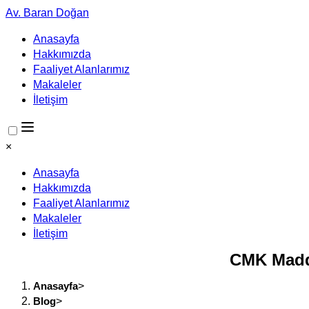
Av. Baran Doğan
Anasayfa
Hakkımızda
Faaliyet Alanlarımız
Makaleler
İletişim
×
Anasayfa
Hakkımızda
Faaliyet Alanlarımız
Makaleler
İletişim
CMK Madde
Anasayfa
>
Blog
>