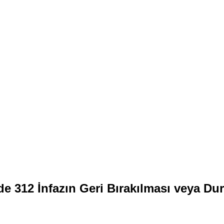
 312 İnfazın Geri Bırakılması veya Du