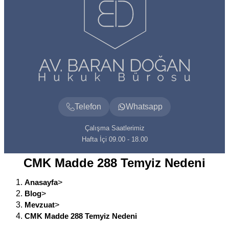
Telefon
Whatsapp
Çalışma Saatlerimiz
Hafta İçi 09.00 - 18.00
CMK Madde 288 Temyiz Nedeni
Anasayfa
>
Blog
>
Mevzuat
>
CMK Madde 288 Temyiz Nedeni