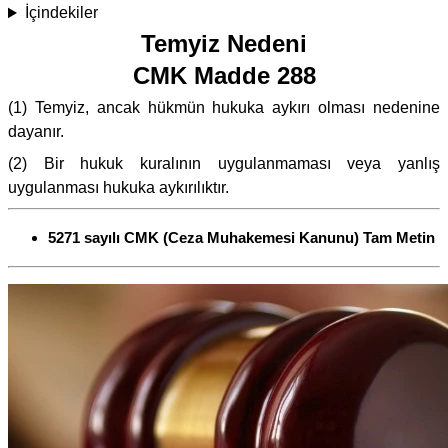
İçindekiler
Temyiz Nedeni
CMK Madde 288
(1) Temyiz, ancak hükmün hukuka aykırı olması nedenine
dayanır.
(2) Bir hukuk kuralının uygulanmaması veya yanlış
uygulanması hukuka aykırılıktır.
5271 sayılı CMK (Ceza Muhakemesi Kanunu) Tam Metin