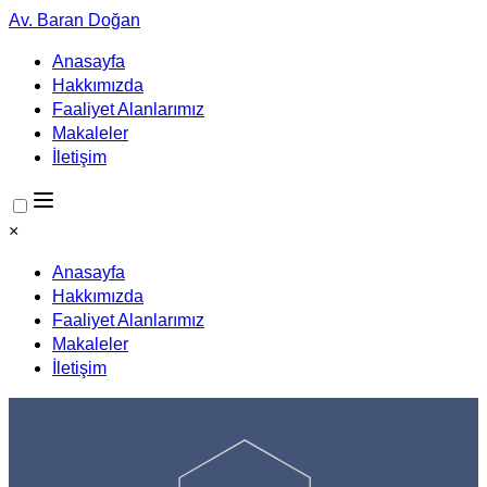
Av. Baran Doğan
Anasayfa
Hakkımızda
Faaliyet Alanlarımız
Makaleler
İletişim
×
Anasayfa
Hakkımızda
Faaliyet Alanlarımız
Makaleler
İletişim