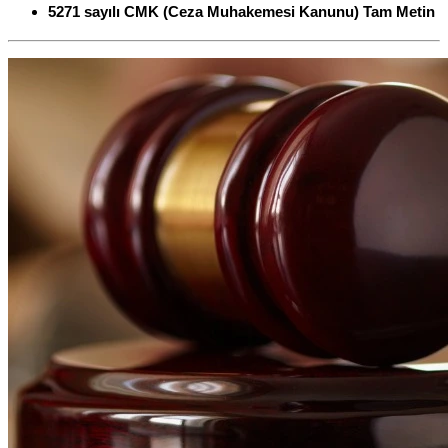
5271 sayılı CMK (Ceza Muhakemesi Kanunu) Tam Metin