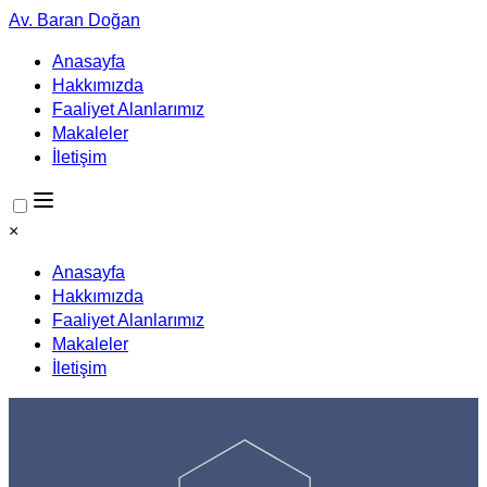
Av. Baran Doğan
Anasayfa
Hakkımızda
Faaliyet Alanlarımız
Makaleler
İletişim
×
Anasayfa
Hakkımızda
Faaliyet Alanlarımız
Makaleler
İletişim