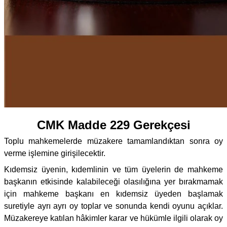
CMK Madde 229 Gerekçesi
Toplu mahkemelerde müzakere tamamlandıktan sonra oy
verme işlemine girişilecektir.
Kıdemsiz üyenin, kıdemlinin ve tüm üyelerin de mahkeme
başkanın etkisinde kalabileceği olasılığına yer bırakmamak
için mahkeme başkanı en kıdemsiz üyeden başlamak
suretiyle ayrı ayrı oy toplar ve sonunda kendi oyunu açıklar.
Müzakereye katılan hâkimler karar ve hükümle ilgili olarak oy