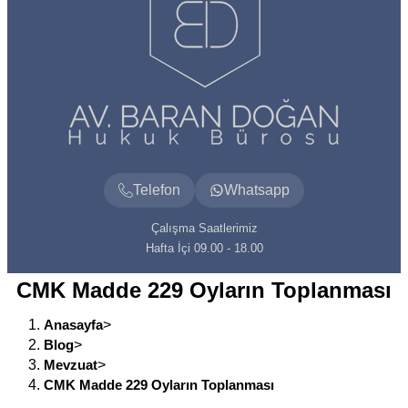
Telefon
Whatsapp
Çalışma Saatlerimiz
Hafta İçi 09.00 - 18.00
CMK Madde 229 Oyların Toplanması
Anasayfa
>
Blog
>
Mevzuat
>
CMK Madde 229 Oyların Toplanması