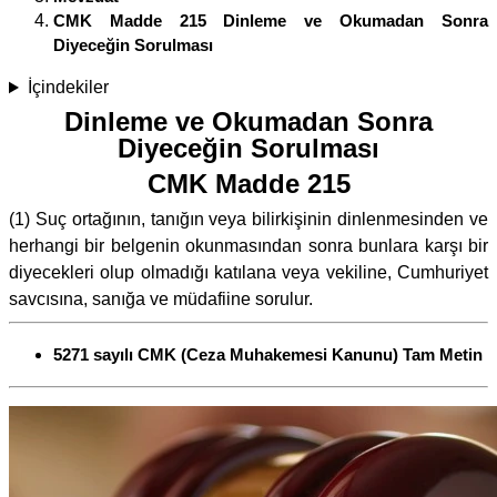
CMK Madde 215 Dinleme ve Okumadan Sonra
Diyeceğin Sorulması
İçindekiler
Dinleme ve Okumadan Sonra
Diyeceğin Sorulması
CMK Madde 215
(1) Suç ortağının, tanığın veya bilirkişinin dinlenmesinden ve
herhangi bir belgenin okunmasından sonra bunlara karşı bir
diyecekleri olup olmadığı katılana veya vekiline, Cumhuriyet
savcısına, sanığa ve müdafiine sorulur.
5271 sayılı CMK (Ceza Muhakemesi Kanunu) Tam Metin