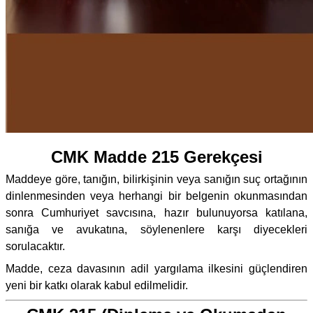
CMK Madde 215 Gerekçesi
Maddeye göre, tanığın, bilirkişinin veya sanığın suç ortağının
dinlenmesinden veya herhangi bir belgenin okunmasından
sonra Cumhuriyet savcısına, hazır bulunuyorsa katılana,
sanığa ve avukatına, söylenenlere karşı diyecekleri
sorulacaktır.
Madde, ceza davasının adil yargılama ilkesini güçlendiren
yeni bir katkı olarak kabul edilmelidir.