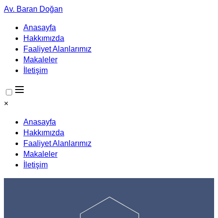
Av. Baran Doğan
Anasayfa
Hakkımızda
Faaliyet Alanlarımız
Makaleler
İletişim
×
Anasayfa
Hakkımızda
Faaliyet Alanlarımız
Makaleler
İletişim