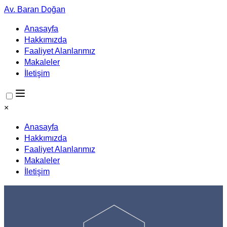
Av. Baran Doğan
Anasayfa
Hakkımızda
Faaliyet Alanlarımız
Makaleler
İletişim
×
Anasayfa
Hakkımızda
Faaliyet Alanlarımız
Makaleler
İletişim