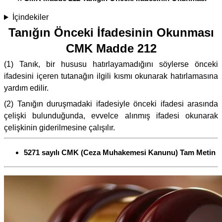
İçindekiler
Tanığın Önceki İfadesinin Okunması
CMK Madde 212
(1) Tanık, bir hususu hatırlayamadığını söylerse önceki
ifadesini içeren tutanağın ilgili kısmı okunarak hatırlamasına
yardım edilir.
(2) Tanığın duruşmadaki ifadesiyle önceki ifadesi arasında
çelişki bulunduğunda, evvelce alınmış ifadesi okunarak
çelişkinin giderilmesine çalışılır.
5271 sayılı CMK (Ceza Muhakemesi Kanunu) Tam Metin