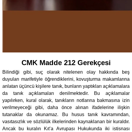
CMK Madde 212 Gerekçesi
Bilindiği gibi, suç olarak nitelenen olay hakkında beş
duyuları marifetiyle öğrendiklerini, kovuşturma makamlarına
anlatan üçüncü kişilere tanık, bunların yaptıkları açıklamalara
da tanık açıklamaları denilmektedir. Bu açıklamalar
yapılırken, kural olarak, tanıkların notlarına bakmasına izin
verilmeyeceği gibi, daha önce alınan ifadelerine ilişkin
tutanaklar da okunamaz. Bu husus tanık kavramından,
vasıtasızlık ve sözlülük ilkelerinden kaynaklanan bir kuraldır.
Ancak bu kuralın Kıt’a Avrupası Hukukunda iki istisnası