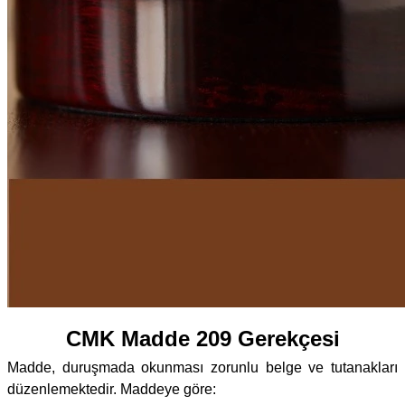
CMK Madde 209 Gerekçesi
Madde, duruşmada okunması zorunlu belge ve tutanakları
düzenlemektedir. Maddeye göre: