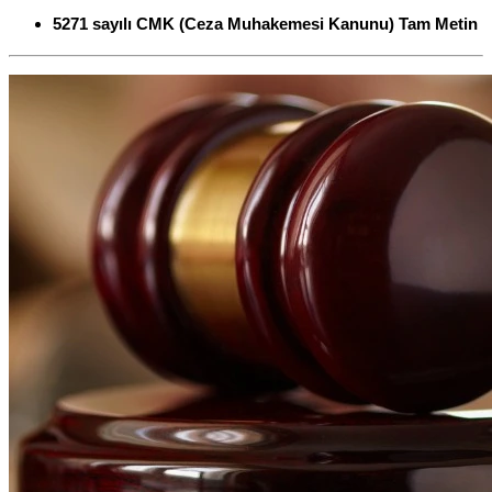
5271 sayılı CMK (Ceza Muhakemesi Kanunu) Tam Metin