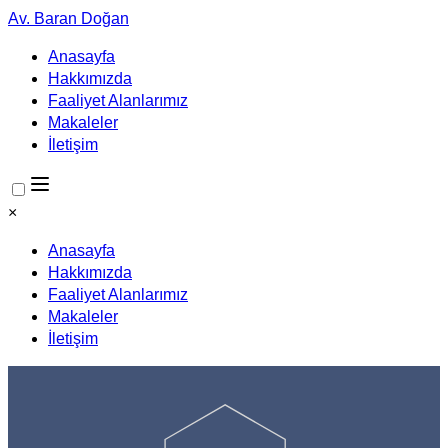
Av. Baran Doğan
Anasayfa
Hakkımızda
Faaliyet Alanlarımız
Makaleler
İletişim
×
Anasayfa
Hakkımızda
Faaliyet Alanlarımız
Makaleler
İletişim