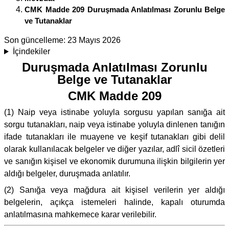
CMK Madde 209 Duruşmada Anlatılması Zorunlu Belge
ve Tutanaklar
Son güncelleme:
23 Mayıs 2026
İçindekiler
Duruşmada Anlatılması Zorunlu
Belge ve Tutanaklar
CMK Madde 209
(1) Naip veya istinabe yoluyla sorgusu yapılan sanığa ait
sorgu tutanakları, naip veya istinabe yoluyla dinlenen tanığın
ifade tutanakları ile muayene ve keşif tutanakları gibi delil
olarak kullanılacak belgeler ve diğer yazılar, adlî sicil özetleri
ve sanığın kişisel ve ekonomik durumuna ilişkin bilgilerin yer
aldığı belgeler, duruşmada anlatılır.
(2) Sanığa veya mağdura ait kişisel verilerin yer aldığı
belgelerin, açıkça istemeleri halinde, kapalı oturumda
anlatılmasına mahkemece karar verilebilir.