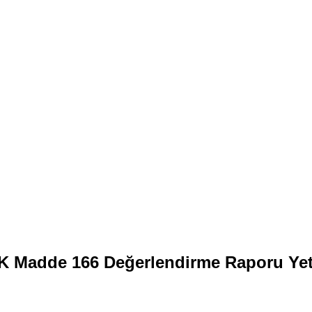
 Madde 166 Değerlendirme Raporu Yet