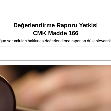
Değerlendirme Raporu Yetkisi
CMK Madde 166
uğun sorumluları hakkında değerlendirme raporları düzenleyerek,