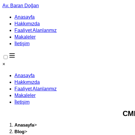
Av. Baran Doğan
Anasayfa
Hakkımızda
Faaliyet Alanlarımız
Makaleler
İletişim
×
Anasayfa
Hakkımızda
Faaliyet Alanlarımız
Makaleler
İletişim
CMK
Anasayfa
>
Blog
>