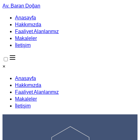
Av. Baran Doğan
Anasayfa
Hakkımızda
Faaliyet Alanlarımız
Makaleler
İletişim
×
Anasayfa
Hakkımızda
Faaliyet Alanlarımız
Makaleler
İletişim