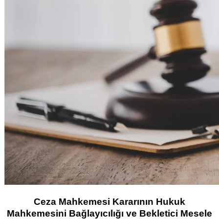
Ceza Mahkemesi Kararının Hukuk
Mahkemesini Bağlayıcılığı ve Bekletici Mesele