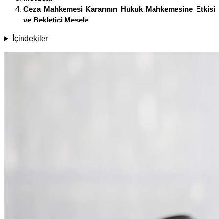
Ceza Mahkemesi Kararının Hukuk Mahkemesine Etkisi
ve Bekletici Mesele
İçindekiler