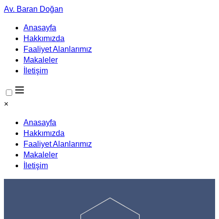
Av. Baran Doğan
Anasayfa
Hakkımızda
Faaliyet Alanlarımız
Makaleler
İletişim
×
Anasayfa
Hakkımızda
Faaliyet Alanlarımız
Makaleler
İletişim