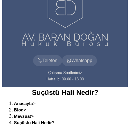
Telefon
Whatsapp
Çalışma Saatlerimiz
Hafta İçi 09.00 - 18.00
Suçüstü Hali Nedir?
Anasayfa
>
Blog
>
Mevzuat
>
Suçüstü Hali Nedir?