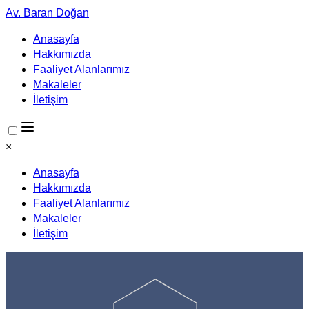
Av. Baran Doğan
Anasayfa
Hakkımızda
Faaliyet Alanlarımız
Makaleler
İletişim
×
Anasayfa
Hakkımızda
Faaliyet Alanlarımız
Makaleler
İletişim