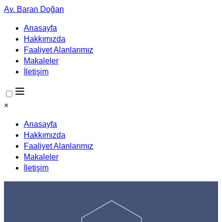
Av. Baran Doğan
Anasayfa
Hakkımızda
Faaliyet Alanlarımız
Makaleler
İletişim
×
Anasayfa
Hakkımızda
Faaliyet Alanlarımız
Makaleler
İletişim