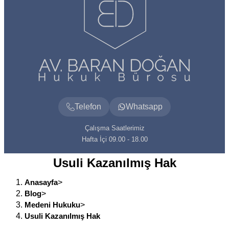
Telefon
Whatsapp
Çalışma Saatlerimiz
Hafta İçi 09.00 - 18.00
Usuli Kazanılmış Hak
Anasayfa
>
Blog
>
Medeni Hukuku
>
Usuli Kazanılmış Hak