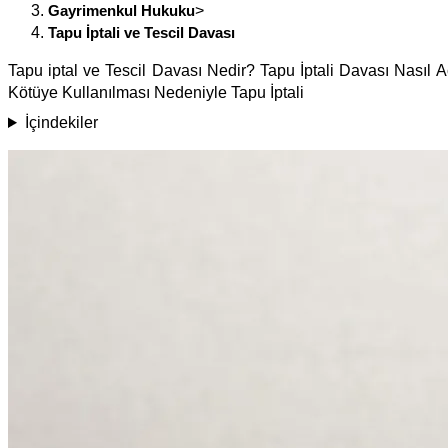
Gayrimenkul Hukuku
>
Tapu İptali ve Tescil Davası
Tapu iptal ve Tescil Davası Nedir? Tapu İptali Davası Nasıl A
Kötüye Kullanılması Nedeniyle Tapu İptali
İçindekiler