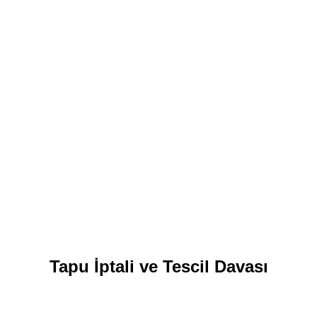
Tapu İptali ve Tescil Davası