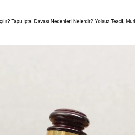
çılır? Tapu iptal Davası Nedenleri Nelerdir? Yolsuz Tescil, Mu