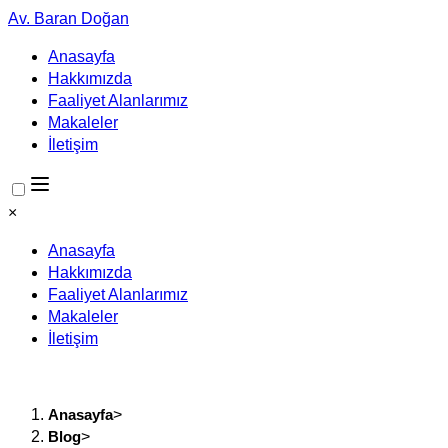
Av. Baran Doğan
Anasayfa
Hakkımızda
Faaliyet Alanlarımız
Makaleler
İletişim
×
Anasayfa
Hakkımızda
Faaliyet Alanlarımız
Makaleler
İletişim
Anasayfa
>
Blog
>