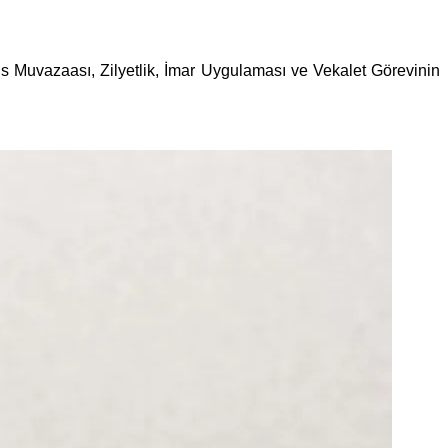
ris Muvazaası, Zilyetlik, İmar Uygulaması ve Vekalet Görevinin