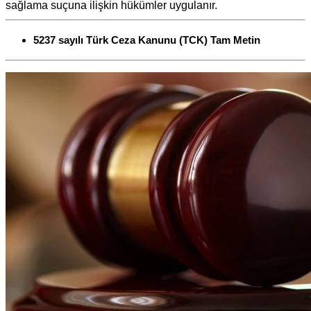
sağlama suçuna ilişkin hükümler uygulanır.
5237 sayılı Türk Ceza Kanunu (TCK) Tam Metin