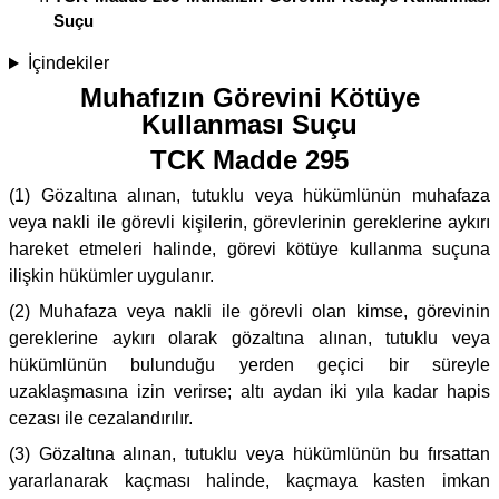
Suçu
İçindekiler
Muhafızın Görevini Kötüye
Kullanması Suçu
TCK Madde 295
(1) Gözaltına alınan, tutuklu veya hükümlünün muhafaza
veya nakli ile görevli kişilerin, görevlerinin gereklerine aykırı
hareket etmeleri halinde, görevi kötüye kullanma suçuna
ilişkin hükümler uygulanır.
(2) Muhafaza veya nakli ile görevli olan kimse, görevinin
gereklerine aykırı olarak gözaltına alınan, tutuklu veya
hükümlünün bulunduğu yerden geçici bir süreyle
uzaklaşmasına izin verirse; altı aydan iki yıla kadar hapis
cezası ile cezalandırılır.
(3) Gözaltına alınan, tutuklu veya hükümlünün bu fırsattan
yararlanarak kaçması halinde, kaçmaya kasten imkan