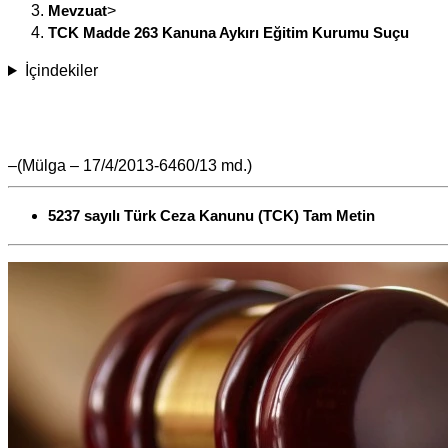
Mevzuat
>
TCK Madde 263 Kanuna Aykırı Eğitim Kurumu Suçu
İçindekiler
–(Mülga – 17/4/2013-6460/13 md.)
5237 sayılı Türk Ceza Kanunu (TCK) Tam Metin