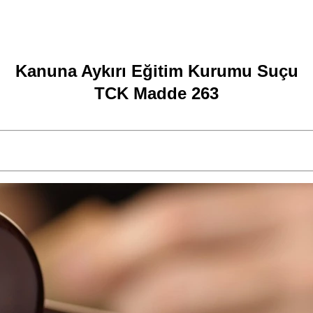
Kanuna Aykırı Eğitim Kurumu Suçu
TCK Madde 263