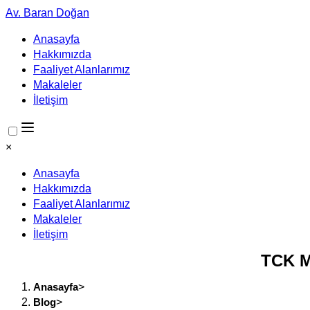
Av. Baran Doğan
Anasayfa
Hakkımızda
Faaliyet Alanlarımız
Makaleler
İletişim
×
Anasayfa
Hakkımızda
Faaliyet Alanlarımız
Makaleler
İletişim
TCK M
Anasayfa
>
Blog
>