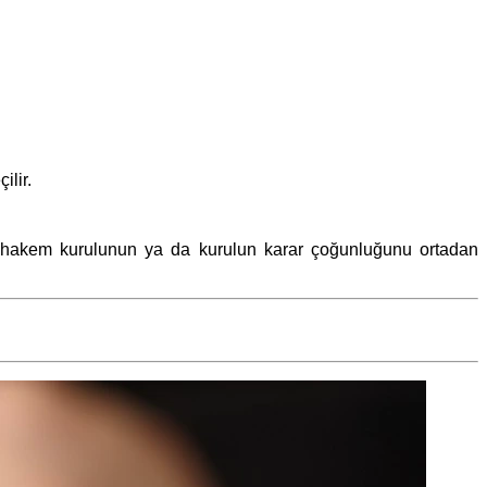
ilir.
, hakem kurulunun ya da kurulun karar çoğunluğunu ortadan