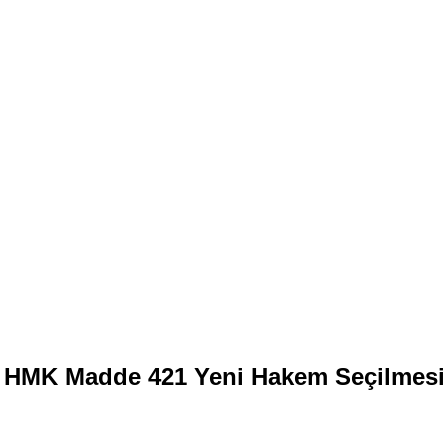
HMK Madde 421 Yeni Hakem Seçilmesi