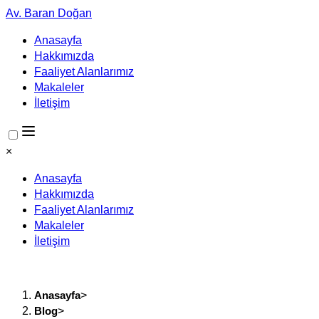
Av. Baran Doğan
Anasayfa
Hakkımızda
Faaliyet Alanlarımız
Makaleler
İletişim
×
Anasayfa
Hakkımızda
Faaliyet Alanlarımız
Makaleler
İletişim
Anasayfa
>
Blog
>