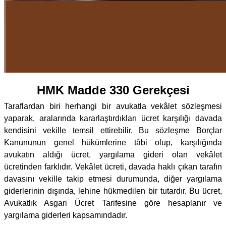
HMK Madde 330 Gerekçesi
Taraflardan biri herhangi bir avukatla vekâlet sözleşmesi
yaparak, aralarında kararlaştırdıkları ücret karşılığı davada
kendisini vekille temsil ettirebilir. Bu sözleşme Borçlar
Kanununun genel hükümlerine tâbi olup, karşılığında
avukatın aldığı ücret, yargılama gideri olan vekâlet
ücretinden farklıdır. Vekâlet ücreti, davada haklı çıkan tarafın
davasını vekille takip etmesi durumunda, diğer yargılama
giderlerinin dışında, lehine hükmedilen bir tutardır. Bu ücret,
Avukatlık Asgari Ücret Tarifesine göre hesaplanır ve
yargılama giderleri kapsamındadır.