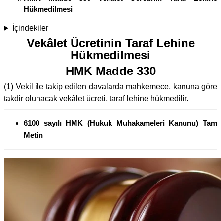
Hükmedilmesi
İçindekiler
Vekâlet Ücretinin Taraf Lehine
Hükmedilmesi
HMK Madde 330
(1) Vekil ile takip edilen davalarda mahkemece, kanuna göre
takdir olunacak vekâlet ücreti, taraf lehine hükmedilir.
6100 sayılı HMK (Hukuk Muhakameleri Kanunu) Tam
Metin