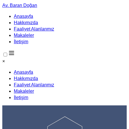
Av. Baran Doğan
Anasayfa
Hakkımızda
Faaliyet Alanlarımız
Makaleler
İletişim
×
Anasayfa
Hakkımızda
Faaliyet Alanlarımız
Makaleler
İletişim