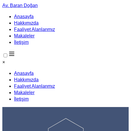
Av. Baran Doğan
Anasayfa
Hakkımızda
Faaliyet Alanlarımız
Makaleler
İletişim
×
Anasayfa
Hakkımızda
Faaliyet Alanlarımız
Makaleler
İletişim