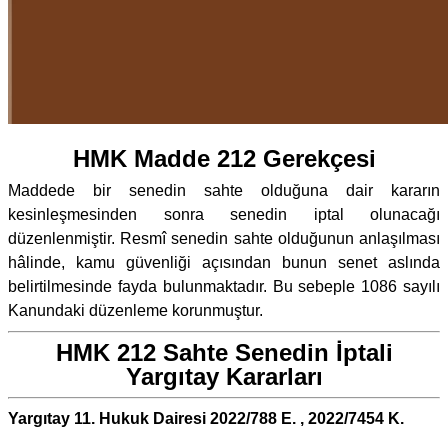
HMK Madde 212 Gerekçesi
Maddede bir senedin sahte olduğuna dair kararın
kesinleşmesinden sonra senedin iptal olunacağı
düzenlenmiştir. Resmî senedin sahte olduğunun anlaşılması
hâlinde, kamu güvenliği açısından bunun senet aslında
belirtilmesinde fayda bulunmaktadır. Bu sebeple 1086 sayılı
Kanundaki düzenleme korunmuştur.
HMK 212 Sahte Senedin İptali
Yargıtay Kararları
Yargıtay 11. Hukuk Dairesi 2022/788 E. , 2022/7454 K.