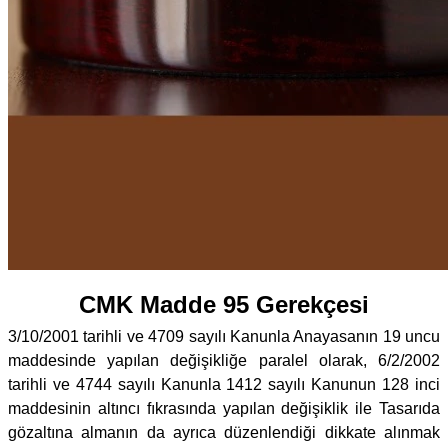
CMK Madde 95 Gerekçesi
3/10/2001 tarihli ve 4709 sayılı Kanunla Anayasanın 19 uncu
maddesinde yapılan değişikliğe paralel olarak, 6/2/2002
tarihli ve 4744 sayılı Kanunla 1412 sayılı Kanunun 128 inci
maddesinin altıncı fıkrasında yapılan değişiklik ile Tasarıda
gözaltına almanın da ayrıca düzenlendiği dikkate alınmak