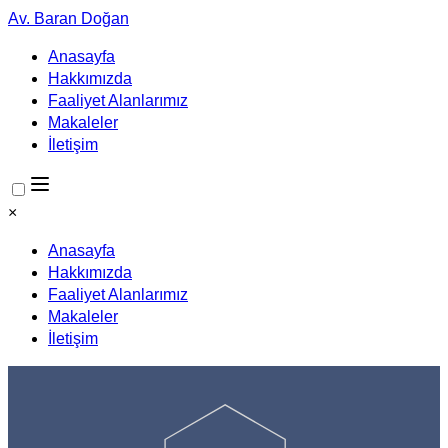
Av. Baran Doğan
Anasayfa
Hakkımızda
Faaliyet Alanlarımız
Makaleler
İletişim
×
Anasayfa
Hakkımızda
Faaliyet Alanlarımız
Makaleler
İletişim