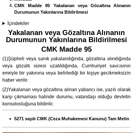
CMK Madde 95 Yakalanan veya Gözaltına Alınanın
Durumunun Yakınlarına Bildirilmesi
İçindekiler
Yakalanan veya Gözaltına Alınanın
Durumunun Yakınlarına Bildirilmesi
CMK Madde 95
(1)Şüpheli veya sanık yakalandığında, gözaltına alındığında
veya gözaltı süresi uzatıldığında, Cumhuriyet savcısının
emriyle bir yakınına veya belirlediği bir kişiye gecikmeksizin
haber verilir.
(2)Yakalanan veya gözaltına alınan yabancı ise, yazılı olarak
karşı çıkmaması halinde durumu, vatandaşı olduğu devletin
konsolosluğuna bildirilir.
5271 sayılı CMK (Ceza Muhakemesi Kanunu) Tam Metin