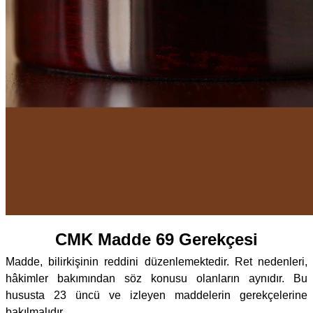
CMK Madde 69 Gerekçesi
Madde, bilirkişinin reddini düzenlemektedir. Ret nedenleri,
hâkimler bakımından söz konusu olanların aynıdır. Bu
hususta 23 üncü ve izleyen maddelerin gerekçelerine
bakılmalıdır.