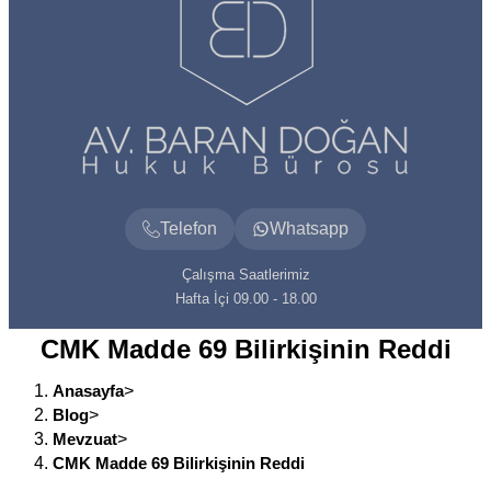
Telefon
Whatsapp
Çalışma Saatlerimiz
Hafta İçi 09.00 - 18.00
CMK Madde 69 Bilirkişinin Reddi
Anasayfa
>
Blog
>
Mevzuat
>
CMK Madde 69 Bilirkişinin Reddi