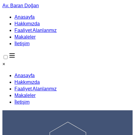
Av. Baran Doğan
Anasayfa
Hakkımızda
Faaliyet Alanlarımız
Makaleler
İletişim
×
Anasayfa
Hakkımızda
Faaliyet Alanlarımız
Makaleler
İletişim