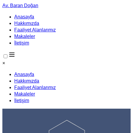
Av. Baran Doğan
Anasayfa
Hakkımızda
Faaliyet Alanlarımız
Makaleler
İletişim
×
Anasayfa
Hakkımızda
Faaliyet Alanlarımız
Makaleler
İletişim