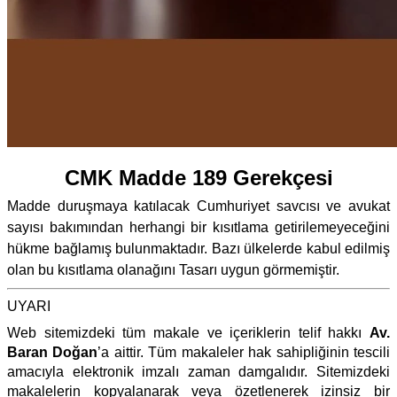
CMK Madde 189 Gerekçesi
Madde duruşmaya katılacak Cumhuriyet savcısı ve avukat
sayısı bakımından herhangi bir kısıtlama getirilemeyeceğini
hükme bağlamış bulunmaktadır. Bazı ülkelerde kabul edilmiş
olan bu kısıtlama olanağını Tasarı uygun görmemiştir.
UYARI
Web sitemizdeki tüm makale ve içeriklerin telif hakkı
Av.
Baran Doğan
’a aittir. Tüm makaleler hak sahipliğinin tescili
amacıyla elektronik imzalı zaman damgalıdır. Sitemizdeki
makalelerin kopyalanarak veya özetlenerek izinsiz bir