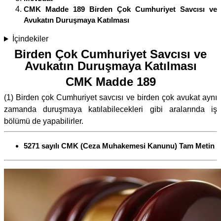
CMK Madde 189 Birden Çok Cumhuriyet Savcısı ve
Avukatın Duruşmaya Katılması
İçindekiler
Birden Çok Cumhuriyet Savcısı ve
Avukatın Duruşmaya Katılması
CMK Madde 189
(1) Birden çok Cumhuriyet savcısı ve birden çok avukat aynı
zamanda duruşmaya katılabilecekleri gibi aralarında iş
bölümü de yapabilirler.
5271 sayılı CMK (Ceza Muhakemesi Kanunu) Tam Metin