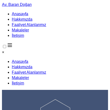
Av. Baran Doğan
Anasayfa
Hakkımızda
Faaliyet Alanlarımız
Makaleler
İletişim
×
Anasayfa
Hakkımızda
Faaliyet Alanlarımız
Makaleler
İletişim