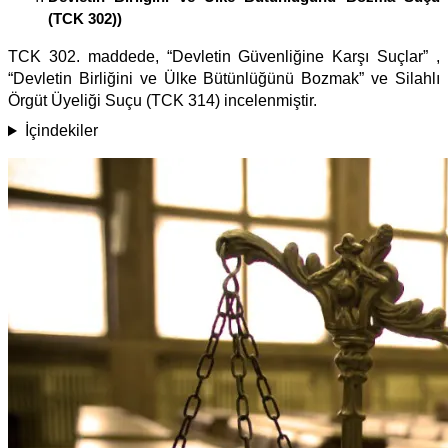
(TCK 302))
TCK 302. maddede, “Devletin Güvenliğine Karşı Suçlar” ,
“Devletin Birliğini ve Ülke Bütünlüğünü Bozmak” ve Silahlı
Örgüt Üyeliği Suçu (TCK 314) incelenmiştir.
İçindekiler