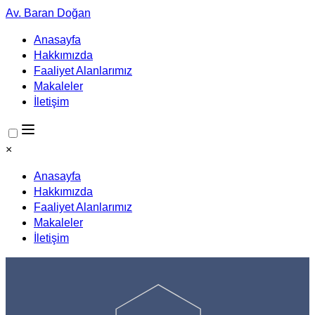
Av. Baran Doğan
Anasayfa
Hakkımızda
Faaliyet Alanlarımız
Makaleler
İletişim
×
Anasayfa
Hakkımızda
Faaliyet Alanlarımız
Makaleler
İletişim