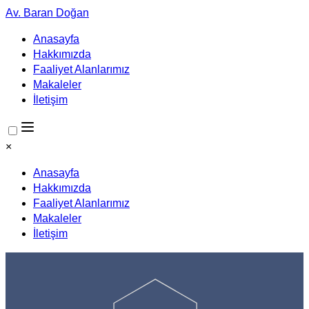
Av. Baran Doğan
Anasayfa
Hakkımızda
Faaliyet Alanlarımız
Makaleler
İletişim
×
Anasayfa
Hakkımızda
Faaliyet Alanlarımız
Makaleler
İletişim