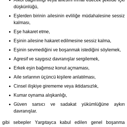
düşkünlüğü,
Eşlerden birinin ailesinin evliliğe müdahalesine sessiz
kalması,
Eşe hakaret etme,
Eşinin ailesine hakaret edilmesine sessiz kalma,
Eşinin sevmediğini ve boşanmak istediğini söylemek,
Agresif ve saygısız davranışlar sergilemek,
Erkek eşin bağımsız konut açmaması,
Aile sırlarının üçüncü kişilere anlatılması,
Cinsel ilişkiye girememe veya iktidarsızlık,
Kumar oynama alışkanlığı,
Güven sarsıcı ve sadakat yükümlüğüne aykırı
davranışlar.
gibi sebepler Yargıtayca kabul edilen genel boşanma