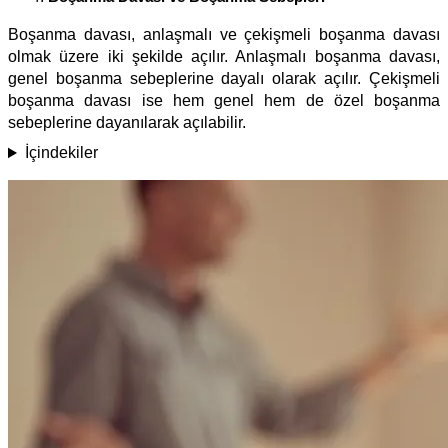
Boşanma davası, anlaşmalı ve çekişmeli boşanma davası
olmak üzere iki şekilde açılır. Anlaşmalı boşanma davası,
genel boşanma sebeplerine dayalı olarak açılır. Çekişmeli
boşanma davası ise hem genel hem de özel boşanma
sebeplerine dayanılarak açılabilir.
İçindekiler